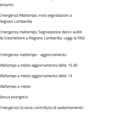
amianto
Emergenza Maltempo: invio segnalazioni a
Regione Lombardia
Emergenza maltempo: Segnalazione danni subiti
da trasmettere a Regione Lombardia. Leggi le FAQ
Emergenza maltempo - aggiornamento
Maltempo a melzo aggiornamento delle 15.30
Maltempo a melzo aggiornamento delle 13
Maltempo a melzo
Bonus energetici
Emergenza Ucraina: contributo di sostentamento