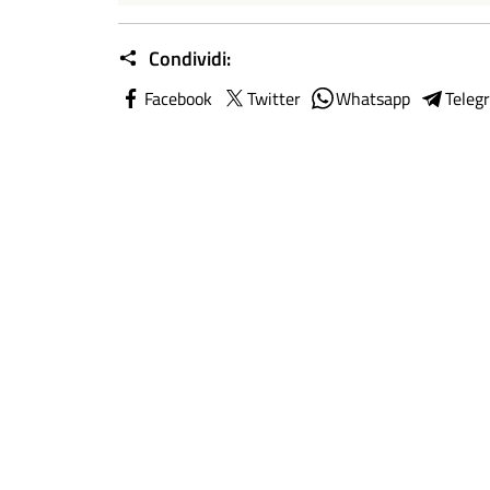
Condividi:
Facebook
Twitter
Whatsapp
Teleg