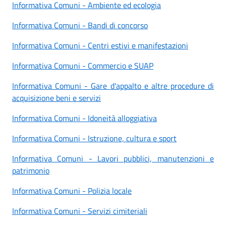
Informativa Comuni - Ambiente ed ecologia
Informativa Comuni - Bandi di concorso
Informativa Comuni - Centri estivi e manifestazioni
Informativa Comuni - Commercio e SUAP
Informativa Comuni - Gare d'appalto e altre procedure di
acquisizione beni e servizi
Informativa Comuni - Idoneità alloggiativa
Informativa Comuni - Istruzione, cultura e sport
Informativa Comuni - Lavori pubblici, manutenzioni e
patrimonio
Informativa Comuni - Polizia locale
Informativa Comuni - Servizi cimiteriali