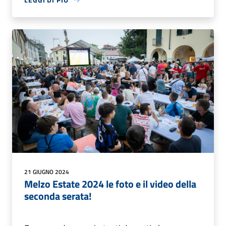
21 GIUGNO 2024
Melzo Estate 2024 le foto e il video della
seconda serata!