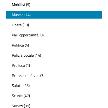
Mobilità (5)
Musica (14)
Opere (10)
Pari opportunità (8)
Politica (4)
Polizia Locale (14)
Pro loco (1)
Protezione Civile (3)
Salute (26)
Scuola (47)
Servizi (99)