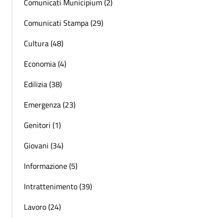
Comunicati Municipium (2)
Comunicati Stampa (29)
Cultura (48)
Economia (4)
Edilizia (38)
Emergenza (23)
Genitori (1)
Giovani (34)
Informazione (5)
Intrattenimento (39)
Lavoro (24)