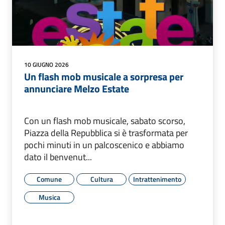
10 GIUGNO 2026
Un flash mob musicale a sorpresa per
annunciare Melzo Estate
Con un flash mob musicale, sabato scorso,
Piazza della Repubblica si è trasformata per
pochi minuti in un palcoscenico e abbiamo
dato il benvenut...
Comune
Cultura
Intrattenimento
Musica