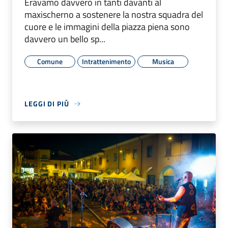
Eravamo davvero in tanti davanti al
maxischerno a sostenere la nostra squadra del
cuore e le immagini della piazza piena sono
davvero un bello sp...
Comune
Intrattenimento
Musica
LEGGI DI PIÙ