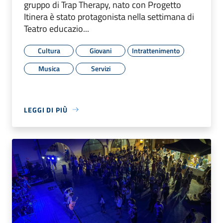
gruppo di Trap Therapy, nato con Progetto
Itinera è stato protagonista nella settimana di
Teatro educazio...
Cultura
Giovani
Intrattenimento
Musica
Servizi
LEGGI DI PIÙ