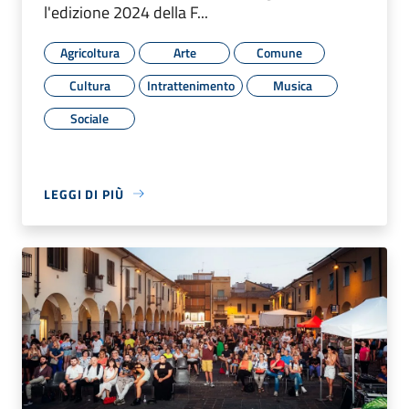
l'edizione 2024 della F...
Agricoltura
Arte
Comune
Cultura
Intrattenimento
Musica
Sociale
LEGGI DI PIÙ