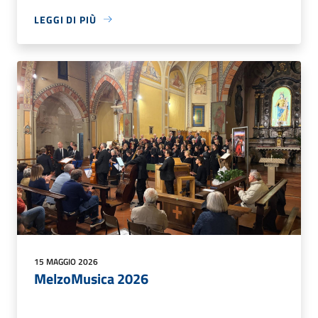
LEGGI DI PIÙ
15 MAGGIO 2026
MelzoMusica 2026