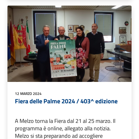
12 MARZO 2024
Fiera delle Palme 2024 / 403^ edizione
A Melzo torna la Fiera dal 21 al 25 marzo. Il
programma è online, allegato alla notizia.
Melzo si sta preparando ad accogliere