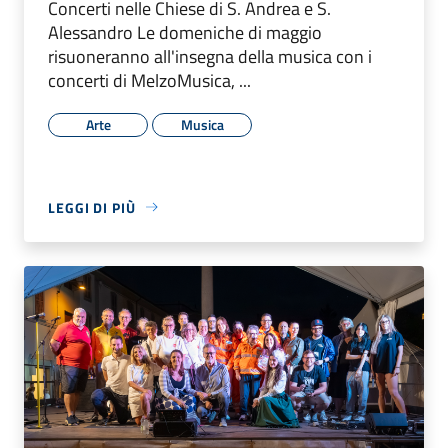
Concerti nelle Chiese di S. Andrea e S.
Alessandro Le domeniche di maggio
risuoneranno all'insegna della musica con i
concerti di MelzoMusica, ...
Arte
Musica
LEGGI DI PIÙ