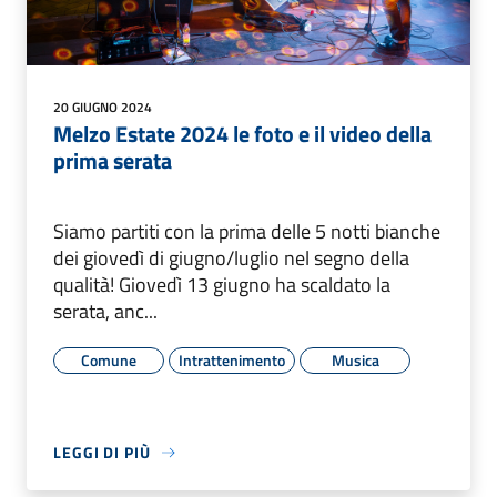
20 GIUGNO 2024
Melzo Estate 2024 le foto e il video della
prima serata
Siamo partiti con la prima delle 5 notti bianche
dei giovedì di giugno/luglio nel segno della
qualità! Giovedì 13 giugno ha scaldato la
serata, anc...
Comune
Intrattenimento
Musica
LEGGI DI PIÙ