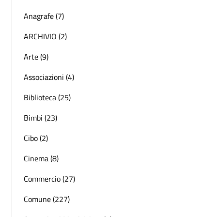
Anagrafe (7)
ARCHIVIO (2)
Arte (9)
Associazioni (4)
Biblioteca (25)
Bimbi (23)
Cibo (2)
Cinema (8)
Commercio (27)
Comune (227)