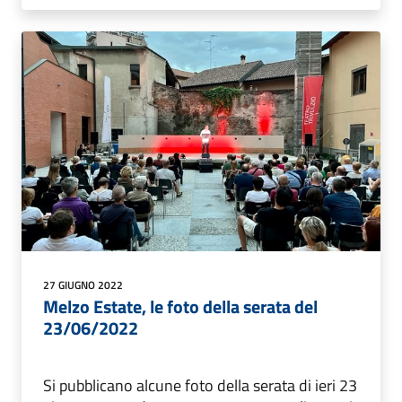
27 GIUGNO 2022
Melzo Estate, le foto della serata del
23/06/2022
Si pubblicano alcune foto della serata di ieri 23