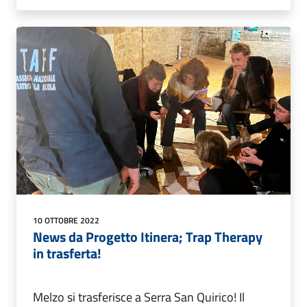
10 OTTOBRE 2022
News da Progetto Itinera; Trap Therapy
in trasferta!
Melzo si trasferisce a Serra San Quirico! Il