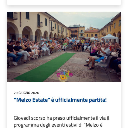
29 GIUGNO 2026
“Melzo Estate" è ufficialmente partita!
Giovedì scorso ha preso ufficialmente il via il
programma degli eventi estivi di "Melzo è