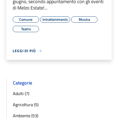
giugno, secondo appuntamento con gli eventi
di Melzo Estate!...
Comune
Intrattenimento
Musica
Teatro
LEGGI DI PIÙ
Categorie
Adulti (7)
Agricoltura (5)
Ambiente (53)