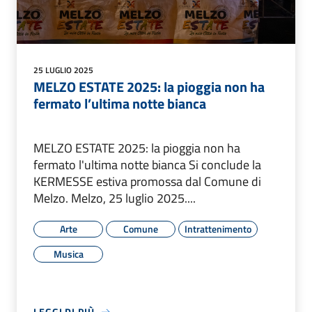
25 LUGLIO 2025
MELZO ESTATE 2025: la pioggia non ha
fermato l’ultima notte bianca
MELZO ESTATE 2025: la pioggia non ha
fermato l'ultima notte bianca Si conclude la
KERMESSE estiva promossa dal Comune di
Melzo. Melzo, 25 luglio 2025....
Arte
Comune
Intrattenimento
Musica
LEGGI DI PIÙ