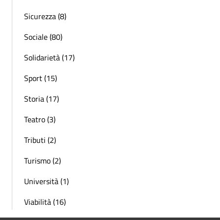
Sicurezza (8)
Sociale (80)
Solidarietà (17)
Sport (15)
Storia (17)
Teatro (3)
Tributi (2)
Turismo (2)
Università (1)
Viabilità (16)