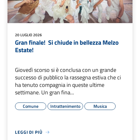
20 LUGLIO 2026
Gran finale! Si chiude in bellezza Melzo
Estate!
Giovedì scorso si è conclusa con un grande
successo di pubblico la rassegna estiva che ci
ha tenuto compagnia in queste ultime
settimane. Un gran fina...
Comune
Intrattenimento
Musica
LEGGI DI PIÙ