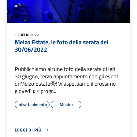
1 LUGLIO 2022
Melzo Estate, le foto della serata del
30/06/2022
Pubblichiamo alcune foto della serata di ieri
30 giugno, terzo appuntamento con gli eventi
di Melzo Estate🤩! Vi aspettiamo il prossimo
giovedì 👉 progr...
Intrattenimento
Musica
LEGGI DI PIÙ