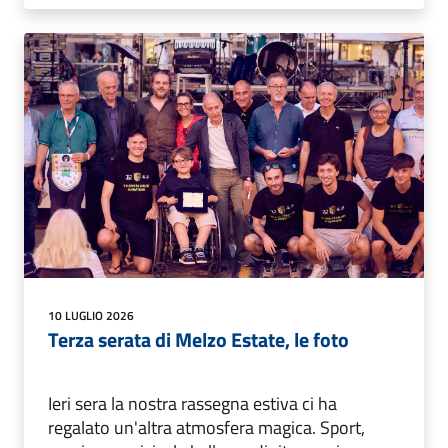
10 LUGLIO 2026
Terza serata di Melzo Estate, le foto
Ieri sera la nostra rassegna estiva ci ha
regalato un'altra atmosfera magica. Sport,