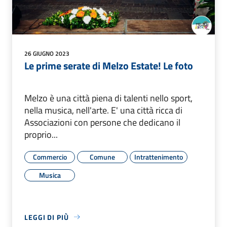
26 GIUGNO 2023
Le prime serate di Melzo Estate! Le foto
Melzo è una città piena di talenti nello sport,
nella musica, nell'arte. E' una città ricca di
Associazioni con persone che dedicano il
proprio...
Commercio
Comune
Intrattenimento
Musica
LEGGI DI PIÙ