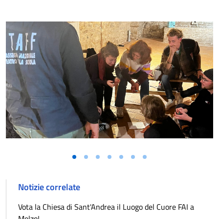
Notizie correlate
Vota la Chiesa di Sant'Andrea il Luogo del Cuore FAI a
Melzo!