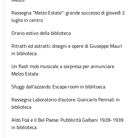
Rassegna "Melzo Estate": grande successo di giovedì 2
luglio in centro
Orario estivo della biblioteca
Ritratti ed astratti: disegni e opere di Giuseppe Mauri
in biblioteca
Un flash mob musicale a sorpresa per annunciare
Melzo Estate
Sfuggi dall'azzardo: Escape room in biblitoeca
Rassegna Laboratorio d'autore: Giancarlo Pennati in
biblioteca
Aldo Foà e il Bel Paese: Pubblicità Galbani 1928-1939
in biblioteca