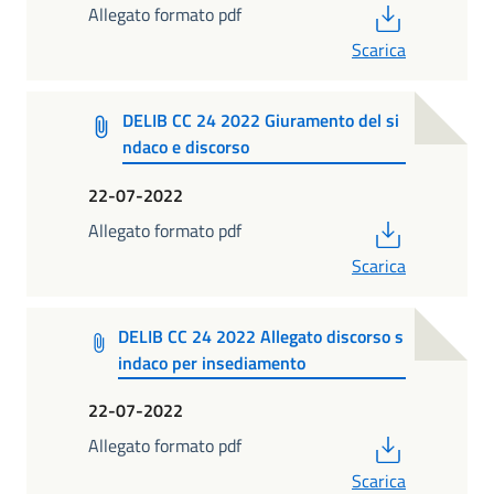
PDF
Allegato formato pdf
Scarica
DELIB CC 24 2022 Giuramento del si
ndaco e discorso
22-07-2022
PDF
Allegato formato pdf
Scarica
DELIB CC 24 2022 Allegato discorso s
indaco per insediamento
22-07-2022
PDF
Allegato formato pdf
Scarica