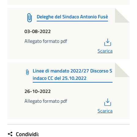
Deleghe del Sindaco Antonio Fusè
03-08-2022
PDF
Allegato formato pdf
Scarica
Linee di mandato 2022/27 Discorso S
indaco CC del 25.10.2022
26-10-2022
PDF
Allegato formato pdf
Scarica
Condividi: