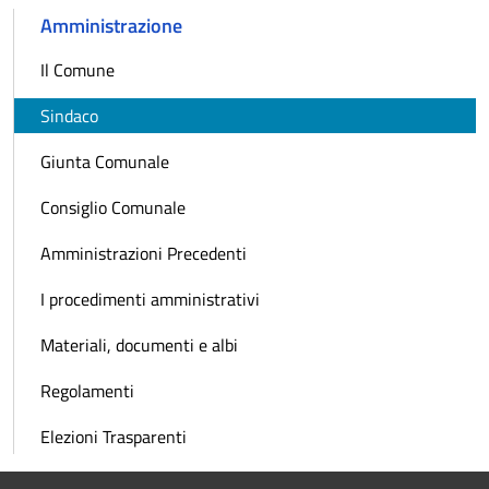
Amministrazione
Il Comune
Sindaco
Giunta Comunale
Consiglio Comunale
Amministrazioni Precedenti
I procedimenti amministrativi
Materiali, documenti e albi
Regolamenti
Elezioni Trasparenti