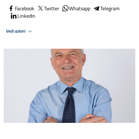
Facebook
Twitter
Whatsapp
Telegram
LinkedIn
Vedi azioni