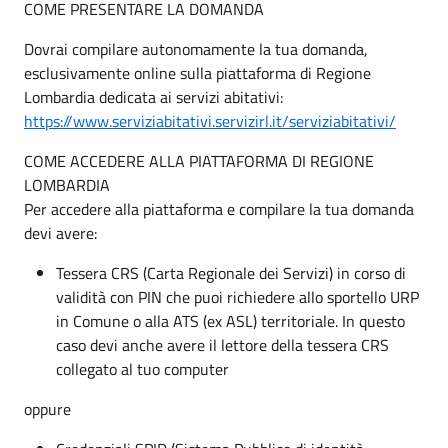
COME PRESENTARE LA DOMANDA
Dovrai compilare autonomamente la tua domanda,
esclusivamente online sulla piattaforma di Regione
Lombardia dedicata ai servizi abitativi:
https://www.serviziabitativi.servizirl.it/serviziabitativi/
COME ACCEDERE ALLA PIATTAFORMA DI REGIONE
LOMBARDIA
Per accedere alla piattaforma e compilare la tua domanda
devi avere:
Tessera CRS (Carta Regionale dei Servizi) in corso di
validità con PIN che puoi richiedere allo sportello URP
in Comune o alla ATS (ex ASL) territoriale. In questo
caso devi anche avere il lettore della tessera CRS
collegato al tuo computer
oppure