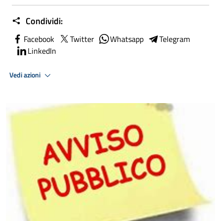
Condividi:
Facebook
Twitter
Whatsapp
Telegram
LinkedIn
Vedi azioni