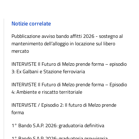
Notizie correlate
Pubblicazione avviso bando affitti 2026 - sostegno al
mantenimento dell’alloggio in locazione sul libero
mercato
INTERVISTE Il Futuro di Melzo prende forma – episodio
3: Ex Galbani e Stazione ferroviaria
INTERVISTE Il Futuro di Melzo prende forma – Episodio
4: Ambiente e riscatto territoriale
INTERVISTE / Episodio 2: Il futuro di Melzo prende
forma
1° Bando S.A.P. 2026: graduatoria definitiva
1° Bando S.A.P. 2026: graduatoria provvisoria