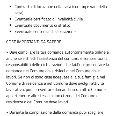
Contratto di locazione della casa (con mq e vani della
casa)
Eventuale certificato di invalidità civile
Eventuale documento di sfratto
Eventuale sentenza di separazione
COSE IMPORTANTI DA SAPERE
• Devi compilare la tua domanda autonomamente online e,
anche se richiedi l’assistenza del comune, è sempre tua la
responsabilità delle dichiarazioni che fai.Puoi presentare la
domanda nel Comune dove risiedi o nel Comune dove
lavori. Se non ci sono case adeguate alla tua famiglia nel
Comune di residenza e nel Comune dove svolgi l’attività
lavorativa, puoi presentare domanda in un altro Comune
appartenente allo stesso piano di zona del Comune di
residenza o del Comune dove lavori.
• Durante la compilazione della domanda puoi scegliere