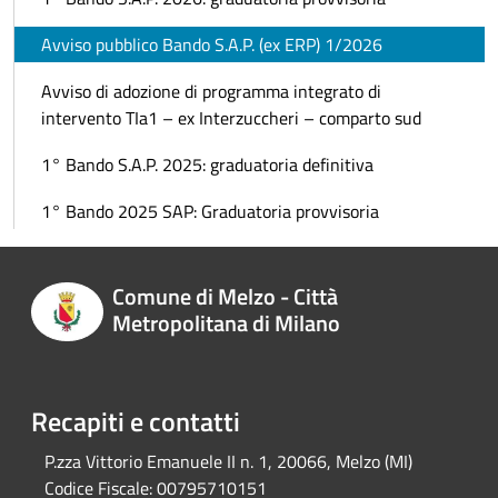
Avviso pubblico Bando S.A.P. (ex ERP) 1/2026
Avviso di adozione di programma integrato di
intervento TIa1 – ex Interzuccheri – comparto sud
1° Bando S.A.P. 2025: graduatoria definitiva
1° Bando 2025 SAP: Graduatoria provvisoria
Comune di Melzo - Città
Metropolitana di Milano
Recapiti e contatti
P.zza Vittorio Emanuele II n. 1, 20066, Melzo (MI)
Codice Fiscale:
00795710151