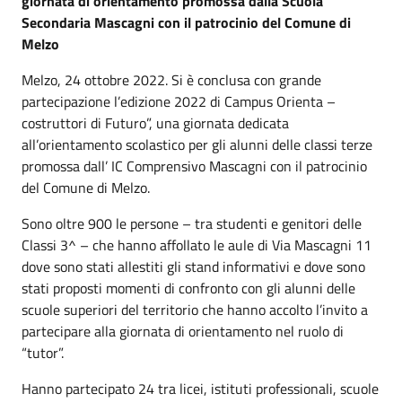
giornata di orientamento promossa dalla Scuola
Secondaria Mascagni con il patrocinio del Comune di
Melzo
Melzo, 24 ottobre 2022. Si è conclusa con grande
partecipazione l’edizione 2022 di Campus Orienta –
costruttori di Futuro”, una giornata dedicata
all’orientamento scolastico per gli alunni delle classi terze
promossa dall’ IC Comprensivo Mascagni con il patrocinio
del Comune di Melzo.
Sono oltre 900 le persone – tra studenti e genitori delle
Classi 3^ – che hanno affollato le aule di Via Mascagni 11
dove sono stati allestiti gli stand informativi e dove sono
stati proposti momenti di confronto con gli alunni delle
scuole superiori del territorio che hanno accolto l’invito a
partecipare alla giornata di orientamento nel ruolo di
“tutor”.
Hanno partecipato 24 tra licei, istituti professionali, scuole