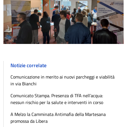
Notizie correlate
Comunicazione in merito ai nuovi parcheggi e viabilità
in via Bianchi
Comunicato Stampa. Presenza di TFA nell’acqua:
nessun rischio per la salute e interventi in corso
A Melzo la Camminata Antimafia della Martesana
promossa da Libera