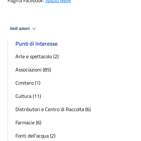
Pagina Facebook:
Spazio MeM
Vedi azioni
Punti di Interesse
Arte e spettacolo (2)
Associazioni (85)
Cimitero (1)
Cultura (11)
Distributori e Centro di Raccolta (6)
Farmacie (6)
Fonti dell'acqua (2)