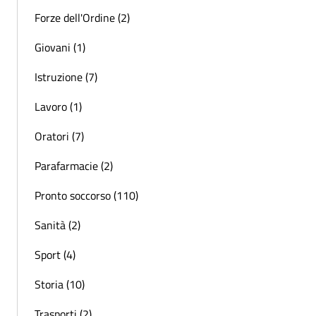
Forze dell'Ordine (2)
Giovani (1)
Istruzione (7)
Lavoro (1)
Oratori (7)
Parafarmacie (2)
Pronto soccorso (110)
Sanità (2)
Sport (4)
Storia (10)
Trasporti (2)