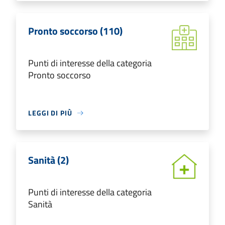
Pronto soccorso (110)
Punti di interesse della categoria
Pronto soccorso
LEGGI DI PIÙ
Sanità (2)
Punti di interesse della categoria
Sanità