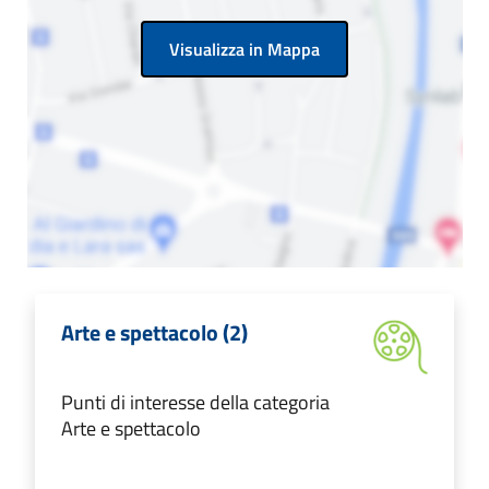
Visualizza in Mappa
Arte e spettacolo (2)
Punti di interesse della categoria
Arte e spettacolo