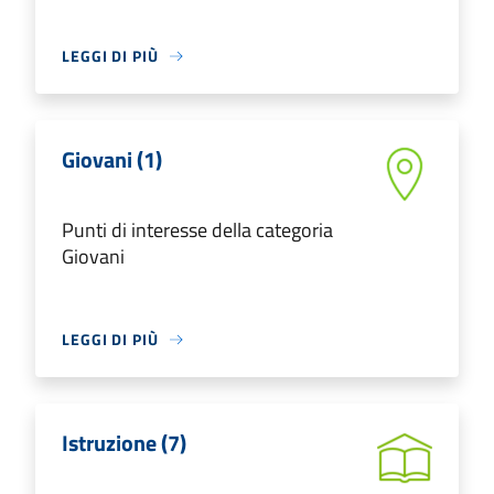
LEGGI DI PIÙ
Giovani (1)
Punti di interesse della categoria
Giovani
LEGGI DI PIÙ
Istruzione (7)