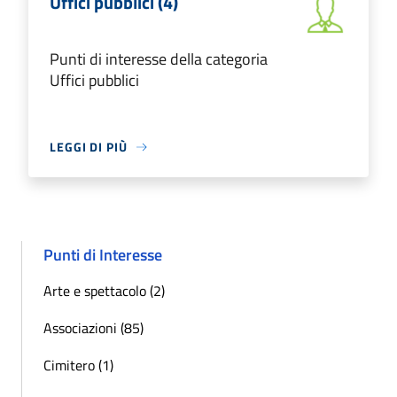
Uffici pubblici (4)
Punti di interesse della categoria
Uffici pubblici
LEGGI DI PIÙ
Punti di Interesse
Arte e spettacolo (2)
Associazioni (85)
Cimitero (1)