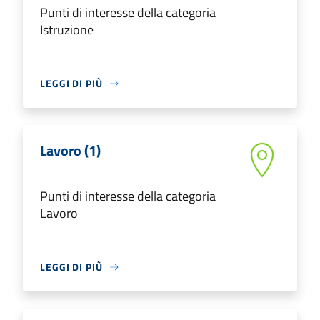
Punti di interesse della categoria
Istruzione
LEGGI DI PIÙ
Lavoro (1)
Punti di interesse della categoria
Lavoro
LEGGI DI PIÙ