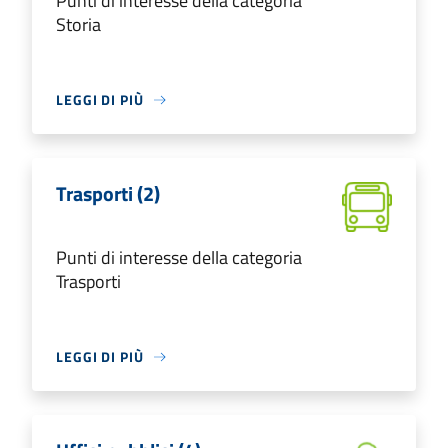
Punti di interesse della categoria
Storia
LEGGI DI PIÙ
Trasporti (2)
Punti di interesse della categoria
Trasporti
LEGGI DI PIÙ