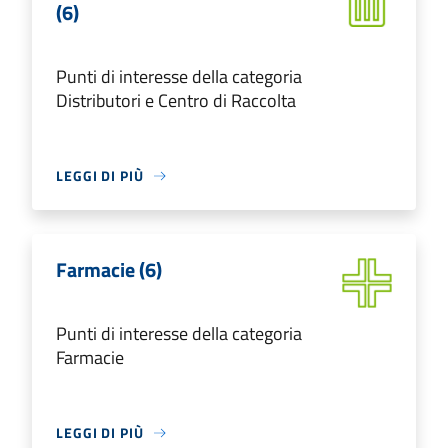
(6)
Punti di interesse della categoria
Distributori e Centro di Raccolta
LEGGI DI PIÙ
Farmacie (6)
Punti di interesse della categoria
Farmacie
LEGGI DI PIÙ