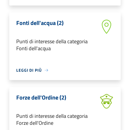
Fonti dell'acqua (2)
Punti di interesse della categoria
Fonti dell'acqua
LEGGI DI PIÙ
Forze dell'Ordine (2)
Punti di interesse della categoria
Forze dell'Ordine