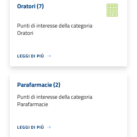
Oratori (7)
Punti di interesse della categoria
Oratori
LEGGI DI PIÙ
Parafarmacie (2)
Punti di interesse della categoria
Parafarmacie
LEGGI DI PIÙ