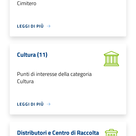
Cimitero
LEGGI DI PIÙ
Cultura (11)
Punti di interesse della categoria
Cultura
LEGGI DI PIÙ
Distributori e Centro di Raccolta