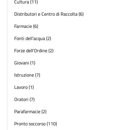
Cultura (11)
Distributori e Centro di Raccolta (6)
Farmacie (6)
Fonti dell'acqua (2)
Forze dell'Ordine (2)
Giovani (1)
Istruzione (7)
Lavoro (1)
Oratori (7)
Parafarmacie (2)
Pronto soccorso (110)