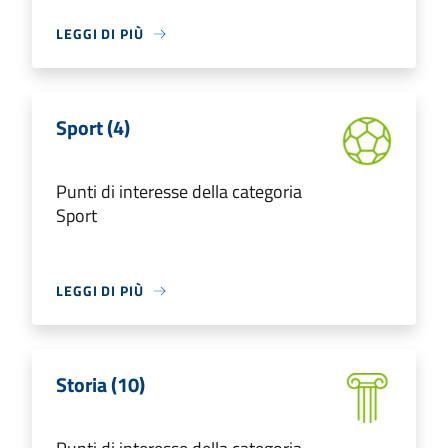
LEGGI DI PIÙ
Sport (4)
Punti di interesse della categoria
Sport
LEGGI DI PIÙ
Storia (10)