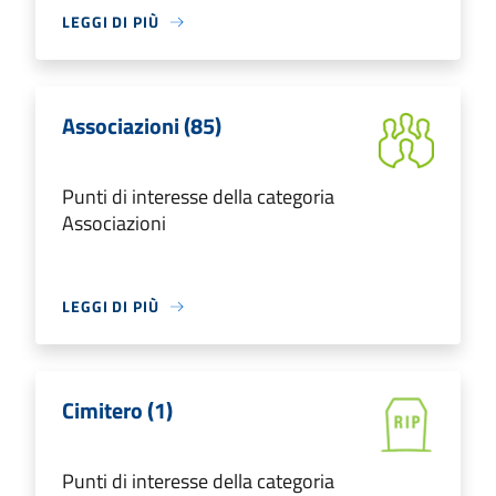
LEGGI DI PIÙ
Associazioni (85)
Punti di interesse della categoria
Associazioni
LEGGI DI PIÙ
Cimitero (1)
Punti di interesse della categoria