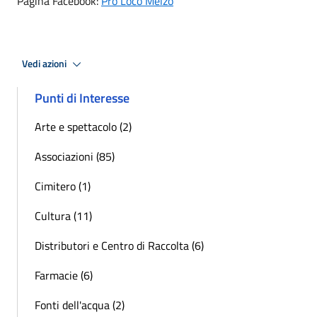
Pagina Facebook:
Pro Loco Melzo
Vedi azioni
Punti di Interesse
Arte e spettacolo (2)
Associazioni (85)
Cimitero (1)
Cultura (11)
Distributori e Centro di Raccolta (6)
Farmacie (6)
Fonti dell'acqua (2)