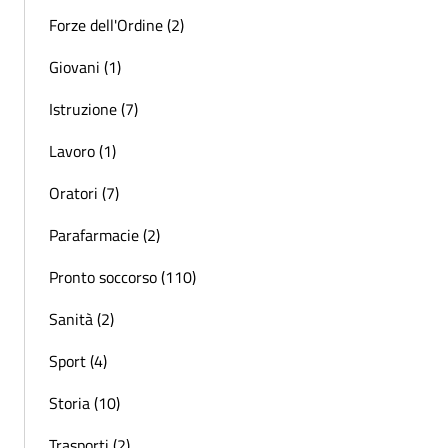
Forze dell'Ordine (2)
Giovani (1)
Istruzione (7)
Lavoro (1)
Oratori (7)
Parafarmacie (2)
Pronto soccorso (110)
Sanità (2)
Sport (4)
Storia (10)
Trasporti (2)