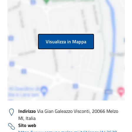
Visualizza in Mappa
Indirizzo
Via Gian Galeazzo Visconti, 20066 Melzo
MI, Italia
Sito web