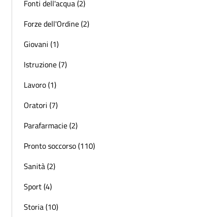
Fonti dell'acqua (2)
Forze dell'Ordine (2)
Giovani (1)
Istruzione (7)
Lavoro (1)
Oratori (7)
Parafarmacie (2)
Pronto soccorso (110)
Sanità (2)
Sport (4)
Storia (10)