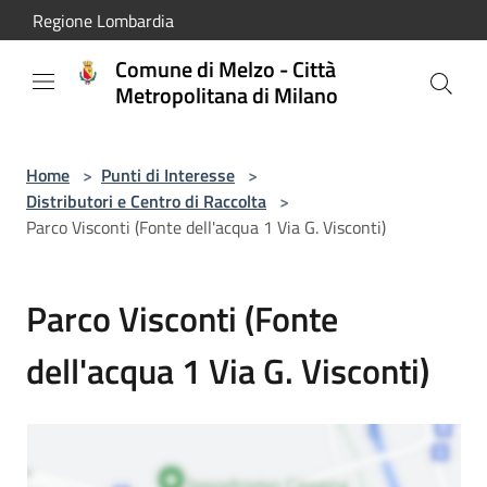
Salta al contenuto principale
Regione Lombardia
Comune di Melzo - Città
Metropolitana di Milano
Home
>
Punti di Interesse
>
Distributori e Centro di Raccolta
>
Parco Visconti (Fonte dell'acqua 1 Via G. Visconti)
Parco Visconti (Fonte
dell'acqua 1 Via G. Visconti)