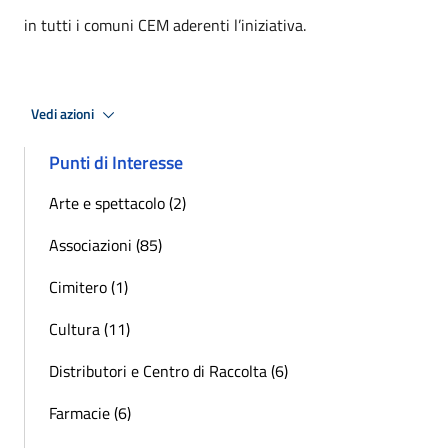
in tutti i comuni CEM aderenti l’iniziativa.
Vedi azioni
Punti di Interesse
Arte e spettacolo (2)
Associazioni (85)
Cimitero (1)
Cultura (11)
Distributori e Centro di Raccolta (6)
Farmacie (6)