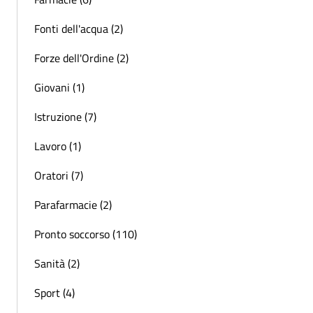
Fonti dell'acqua (2)
Forze dell'Ordine (2)
Giovani (1)
Istruzione (7)
Lavoro (1)
Oratori (7)
Parafarmacie (2)
Pronto soccorso (110)
Sanità (2)
Sport (4)