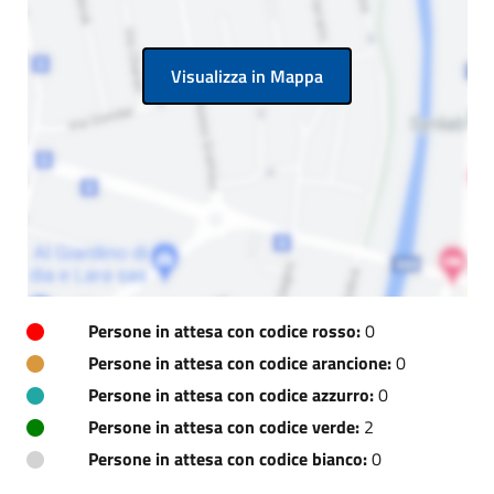
Visualizza in Mappa
Persone in attesa con codice rosso:
0
Persone in attesa con codice arancione:
0
Persone in attesa con codice azzurro:
0
Persone in attesa con codice verde:
2
Persone in attesa con codice bianco:
0