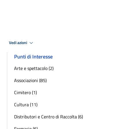
Vedi azioni
Punti di Interesse
Arte e spettacolo (2)
Associazioni (85)
Cimitero (1)
Cultura (11)
Distributori e Centro di Raccolta (6)
Farmacie (6)