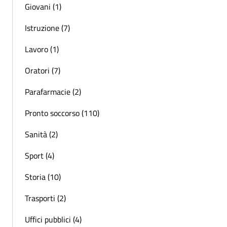
Giovani (1)
Istruzione (7)
Lavoro (1)
Oratori (7)
Parafarmacie (2)
Pronto soccorso (110)
Sanità (2)
Sport (4)
Storia (10)
Trasporti (2)
Uffici pubblici (4)