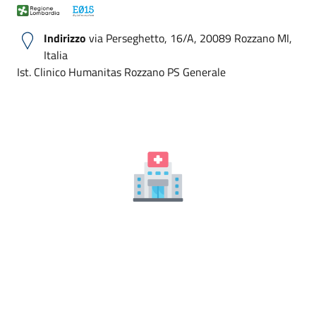
Indirizzo
via Perseghetto, 16/A, 20089 Rozzano MI,
Italia
Ist. Clinico Humanitas Rozzano PS Generale