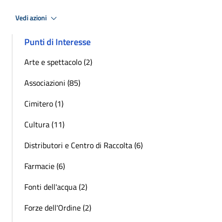
Vedi azioni
Punti di Interesse
Arte e spettacolo (2)
Associazioni (85)
Cimitero (1)
Cultura (11)
Distributori e Centro di Raccolta (6)
Farmacie (6)
Fonti dell'acqua (2)
Forze dell'Ordine (2)