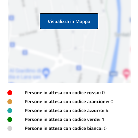
Visualizza in Mappa
Persone in attesa con codice rosso:
0
Persone in attesa con codice arancione:
0
Persone in attesa con codice azzurro:
4
Persone in attesa con codice verde:
1
Persone in attesa con codice bianco:
0