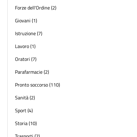
Forze dell'Ordine (2)
Giovani (1)
Istruzione (7)
Lavoro (1)
Oratori (7)
Parafarmacie (2)
Pronto soccorso (110)
Sanità (2)
Sport (4)
Storia (10)
Trasporti (2)