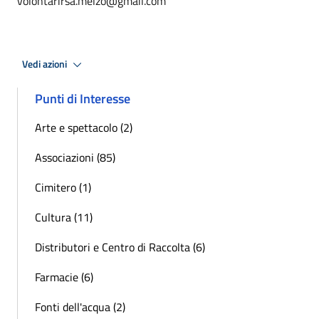
volontarirsa.melzo@gmail.com
Vedi azioni
Punti di Interesse
Arte e spettacolo (2)
Associazioni (85)
Cimitero (1)
Cultura (11)
Distributori e Centro di Raccolta (6)
Farmacie (6)
Fonti dell'acqua (2)