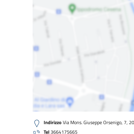
Indirizzo
Via Mons. Giuseppe Orsenigo, 7, 20
Tel
3664175665