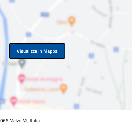
Visualizza in Mappa
066 Melzo MI, Italia