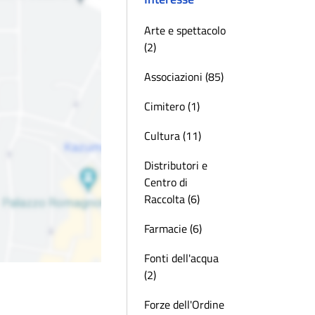
Arte e spettacolo
(2)
Associazioni (85)
Cimitero (1)
Cultura (11)
Distributori e
Centro di
Raccolta (6)
Farmacie (6)
Fonti dell'acqua
(2)
Forze dell'Ordine