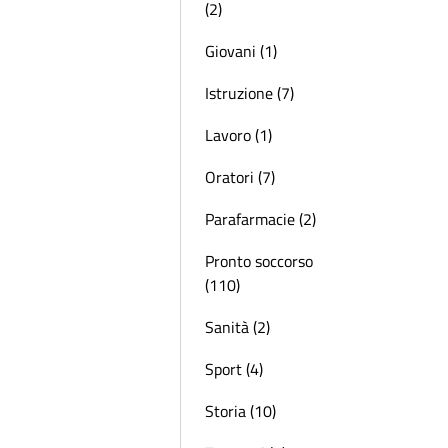
(2)
Giovani (1)
Istruzione (7)
Lavoro (1)
Oratori (7)
Parafarmacie (2)
Pronto soccorso
(110)
Sanità (2)
Sport (4)
Storia (10)