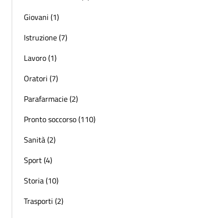
Giovani (1)
Istruzione (7)
Lavoro (1)
Oratori (7)
Parafarmacie (2)
Pronto soccorso (110)
Sanità (2)
Sport (4)
Storia (10)
Trasporti (2)