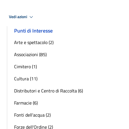
Vedi azioni
Punti di Interesse
Arte e spettacolo (2)
Associazioni (85)
Cimitero (1)
Cultura (11)
Distributori e Centro di Raccolta (6)
Farmacie (6)
Fonti dell'acqua (2)
Forze dell'Ordine (2)