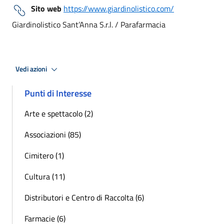
Sito web
https://www.giardinolistico.com/
Giardinolistico Sant’Anna S.r.l. / Parafarmacia
Vedi azioni
Punti di Interesse
Arte e spettacolo (2)
Associazioni (85)
Cimitero (1)
Cultura (11)
Distributori e Centro di Raccolta (6)
Farmacie (6)