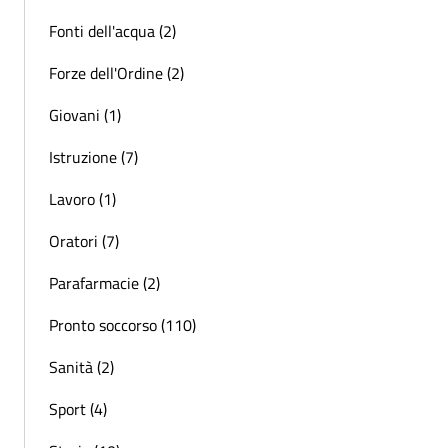
Fonti dell'acqua (2)
Forze dell'Ordine (2)
Giovani (1)
Istruzione (7)
Lavoro (1)
Oratori (7)
Parafarmacie (2)
Pronto soccorso (110)
Sanità (2)
Sport (4)