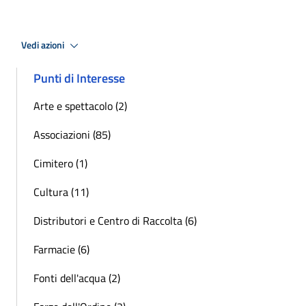
Vedi azioni
Punti di Interesse
Arte e spettacolo (2)
Associazioni (85)
Cimitero (1)
Cultura (11)
Distributori e Centro di Raccolta (6)
Farmacie (6)
Fonti dell'acqua (2)