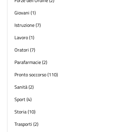
Forze dell'Ordine (2)
Giovani (1)
Istruzione (7)
Lavoro (1)
Oratori (7)
Parafarmacie (2)
Pronto soccorso (110)
Sanità (2)
Sport (4)
Storia (10)
Trasporti (2)