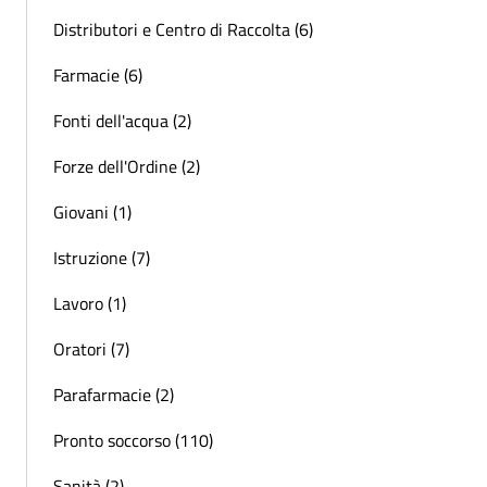
Distributori e Centro di Raccolta (6)
Farmacie (6)
Fonti dell'acqua (2)
Forze dell'Ordine (2)
Giovani (1)
Istruzione (7)
Lavoro (1)
Oratori (7)
Parafarmacie (2)
Pronto soccorso (110)
Sanità (2)