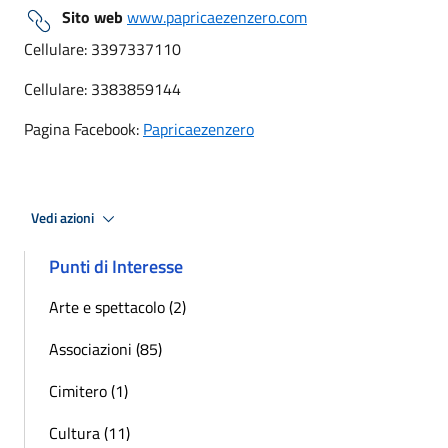
Sito web
www.papricaezenzero.com
Cellulare: 3397337110
Cellulare: 3383859144
Pagina Facebook:
Papricaezenzero
Vedi azioni
Punti di Interesse
Arte e spettacolo (2)
Associazioni (85)
Cimitero (1)
Cultura (11)