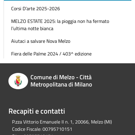
Corsi D’arte 2025-2026
MELZO ESTATE 2025: la pioggia non ha fermato
l’ultima notte bianca
Aiutaci a salvare Nova Melzo
Fiera delle Palme 2024 / 403^ edizione
Comune di Melzo - Città
Metropolitana di Milano
Recapiti e contatti
P.zza Vittorio Emanuele II n. 1, 20066, Melzo (MI)
Codice Fiscale:
00795710151