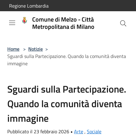
Salta al contenuto principale
Regione Lombardia
Comune di Melzo - Città
Metropolitana di Milano
Home
>
Notizie
>
Sguardi sulla Partecipazione. Quando la comunità diventa
immagine
Sguardi sulla Partecipazione.
Quando la comunità diventa
immagine
Pubblicato il 23 febbraio 2026 •
Arte
,
Sociale