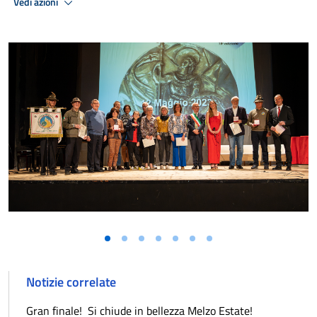
Vedi azioni
Notizie correlate
Gran finale! Si chiude in bellezza Melzo Estate!