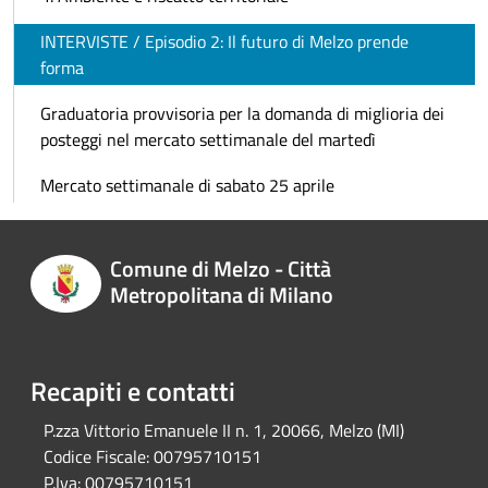
INTERVISTE / Episodio 2: Il futuro di Melzo prende
forma
Graduatoria provvisoria per la domanda di miglioria dei
posteggi nel mercato settimanale del martedì
Mercato settimanale di sabato 25 aprile
Comune di Melzo - Città
Metropolitana di Milano
Recapiti e contatti
P.zza Vittorio Emanuele II n. 1, 20066, Melzo (MI)
Codice Fiscale:
00795710151
P.Iva:
00795710151