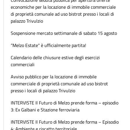
economiche per la locazione di immobile commerciale
di proprietà comunale ad uso bistrot presso i locali di
palazzo Trivulzio
Sospensione mercato settimanale di sabato 15 agosto
“Melzo Estate" è ufficialmente partita!
Calendario delle chiusure estive degli esercizi
commerciali
Avviso pubblico per la locazione di immobile
commerciale di proprietà comunale ad uso bistrot
presso i locali di palazzo Trivulzio
INTERVISTE Il Futuro di Melzo prende forma – episodio
3: Ex Galbani e Stazione ferroviaria
INTERVISTE Il Futuro di Melzo prende forma – Episodio
4: Ambiente e riscatto territoriale