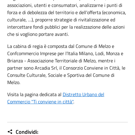
associazioni, utenti e consumatori, analizzarne i punti di
forza e di debolezza del territorio e dell’offerta (economica,
culturale, …), proporre strategie di rivitalizzazione ed
intercettare fondi pubblici per la realizzazione delle azioni
che si vogliono portare avanti.
La cabina di regia è composta dal Comune di Melzo e
Confcommercio Imprese per l’Italia Milano, Lodi, Monza e
Brianza - Associazione Territoriale di Melzo, mentre i
partner sono Arcadia Srl, il Consorzio Conviene in Città, le
Consulte Culturale, Sociale e Sportiva del Comune di
Melzo.
Visita la pagina dedicata al
Distretto Urbano del
Commercio "Ti conviene in città"
.
Condividi: