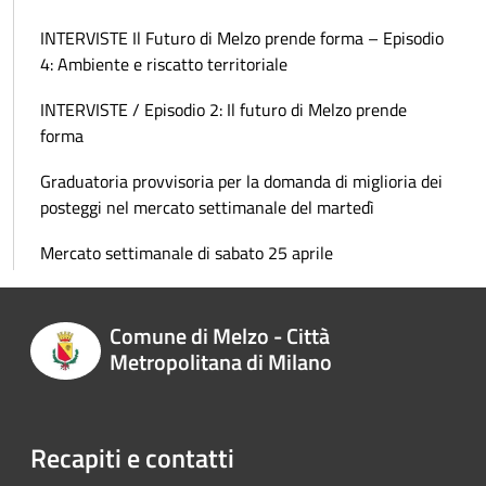
INTERVISTE Il Futuro di Melzo prende forma – Episodio
4: Ambiente e riscatto territoriale
INTERVISTE / Episodio 2: Il futuro di Melzo prende
forma
Graduatoria provvisoria per la domanda di miglioria dei
posteggi nel mercato settimanale del martedì
Mercato settimanale di sabato 25 aprile
Comune di Melzo - Città
Metropolitana di Milano
Recapiti e contatti