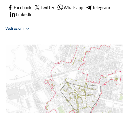
Facebook
Twitter
Whatsapp
Telegram
LinkedIn
Vedi azioni