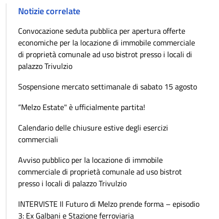
Notizie correlate
Convocazione seduta pubblica per apertura offerte
economiche per la locazione di immobile commerciale
di proprietà comunale ad uso bistrot presso i locali di
palazzo Trivulzio
Sospensione mercato settimanale di sabato 15 agosto
“Melzo Estate" è ufficialmente partita!
Calendario delle chiusure estive degli esercizi
commerciali
Avviso pubblico per la locazione di immobile
commerciale di proprietà comunale ad uso bistrot
presso i locali di palazzo Trivulzio
INTERVISTE Il Futuro di Melzo prende forma – episodio
3: Ex Galbani e Stazione ferroviaria