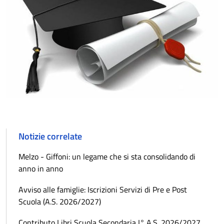
Notizie correlate
Melzo - Giffoni: un legame che si sta consolidando di
anno in anno
Avviso alle famiglie: Iscrizioni Servizi di Pre e Post
Scuola (A.S. 2026/2027)
Contributo Libri Scuola Secondaria I° A.S. 2026/2027