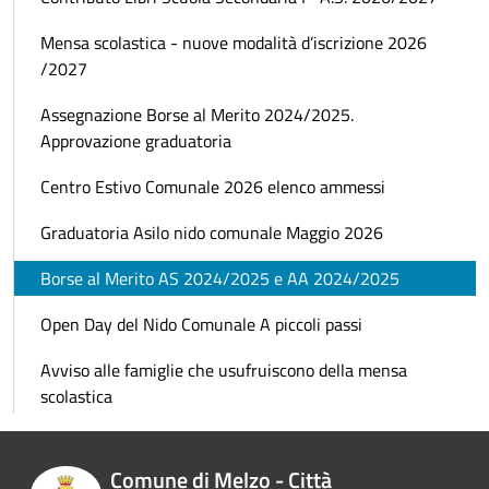
Mensa scolastica - nuove modalità d’iscrizione 2026
/2027
Assegnazione Borse al Merito 2024/2025.
Approvazione graduatoria
Centro Estivo Comunale 2026 elenco ammessi
Graduatoria Asilo nido comunale Maggio 2026
Borse al Merito AS 2024/2025 e AA 2024/2025
Open Day del Nido Comunale A piccoli passi
Avviso alle famiglie che usufruiscono della mensa
scolastica
Comune di Melzo - Città