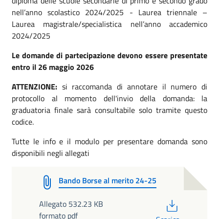
diploma delle scuole secondarie di primo e secondo grado
nell’anno scolastico 2024/2025 - Laurea triennale –
Laurea magistrale/specialistica nell’anno accademico
2024/2025
Le domande di partecipazione devono essere presentate
entro il 26 maggio 2026
ATTENZIONE:
si raccomanda di annotare il numero di
protocollo al momento dell'invio della domanda: la
graduatoria finale sarà consultabile solo tramite questo
codice.
Tutte le info e il modulo per presentare domanda sono
disponibili negli allegati
Bando Borse al merito 24-25
PDF
Allegato 532.23 KB
formato pdf