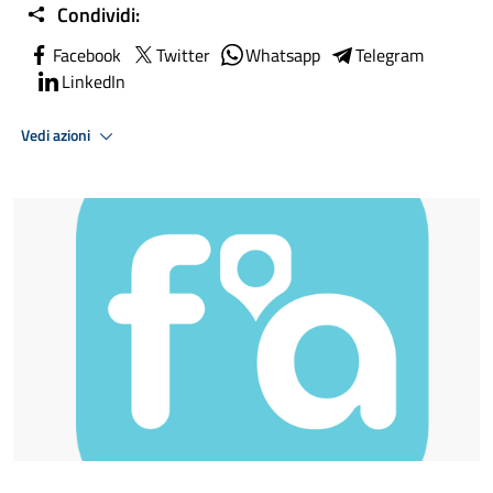
Condividi:
Facebook
Twitter
Whatsapp
Telegram
LinkedIn
Vedi azioni