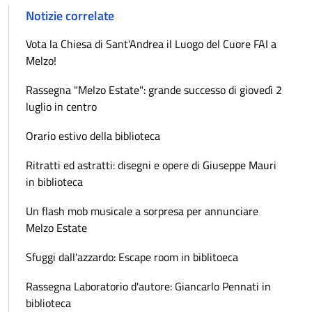
Notizie correlate
Vota la Chiesa di Sant'Andrea il Luogo del Cuore FAI a
Melzo!
Rassegna "Melzo Estate": grande successo di giovedì 2
luglio in centro
Orario estivo della biblioteca
Ritratti ed astratti: disegni e opere di Giuseppe Mauri
in biblioteca
Un flash mob musicale a sorpresa per annunciare
Melzo Estate
Sfuggi dall'azzardo: Escape room in biblitoeca
Rassegna Laboratorio d'autore: Giancarlo Pennati in
biblioteca