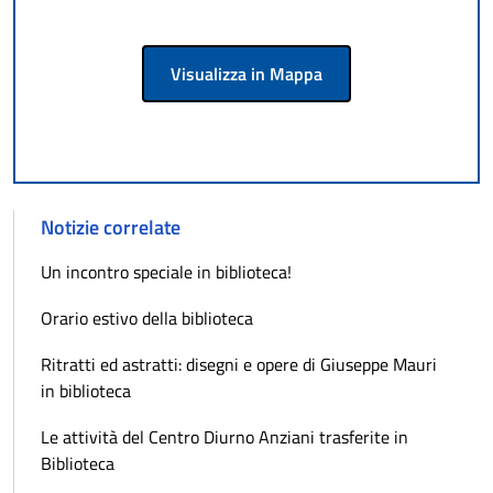
Visualizza in Mappa
Notizie correlate
Un incontro speciale in biblioteca!
Orario estivo della biblioteca
Ritratti ed astratti: disegni e opere di Giuseppe Mauri
in biblioteca
Le attività del Centro Diurno Anziani trasferite in
Biblioteca