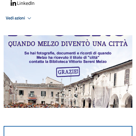
LinkedIn
Vedi azioni