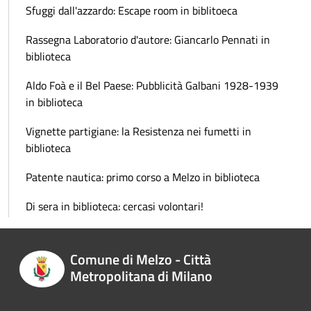
Sfuggi dall'azzardo: Escape room in biblitoeca
Rassegna Laboratorio d'autore: Giancarlo Pennati in
biblioteca
Aldo Foà e il Bel Paese: Pubblicità Galbani 1928-1939
in biblioteca
Vignette partigiane: la Resistenza nei fumetti in
biblioteca
Patente nautica: primo corso a Melzo in biblioteca
Di sera in biblioteca: cercasi volontari!
Comune di Melzo - Città
Metropolitana di Milano