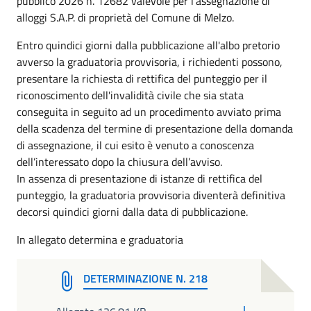
pubblico 2026 n. 12682 valevole per l'assegnazione di
alloggi S.A.P. di proprietà del Comune di Melzo.
Entro quindici giorni dalla pubblicazione all'albo pretorio
avverso la graduatoria provvisoria, i richiedenti possono,
presentare la richiesta di rettifica del punteggio per il
riconoscimento dell'invalidità civile che sia stata
conseguita in seguito ad un procedimento avviato prima
della scadenza del termine di presentazione della domanda
di assegnazione, il cui esito è venuto a conoscenza
dell’interessato dopo la chiusura dell’avviso.
In assenza di presentazione di istanze di rettifica del
punteggio, la graduatoria provvisoria diventerà definitiva
decorsi quindici giorni dalla data di pubblicazione.
In allegato determina e graduatoria
DETERMINAZIONE N. 218