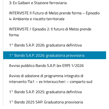
3: Ex Galbani e Stazione ferroviaria
INTERVISTE Il Futuro di Melzo prende forma – Episodio
4: Ambiente e riscatto territoriale
INTERVISTE / Episodio 2: Il futuro di Melzo prende
forma
1° Bando S.A.P. 2026: graduatoria definitiva
1° Bando S.A.P. 2026: graduatoria provvisoria
Avviso pubblico Bando S.A.P. (ex ERP) 1/2026
Avviso di adozione di programma integrato di
intervento TIa1 – ex Interzuccheri – comparto sud
1° Bando S.A.P. 2025: graduatoria definitiva
1° Bando 2025 SAP: Graduatoria provvisoria