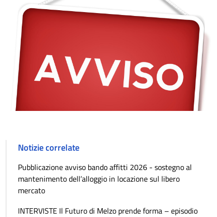
Notizie correlate
Pubblicazione avviso bando affitti 2026 - sostegno al
mantenimento dell’alloggio in locazione sul libero
mercato
INTERVISTE Il Futuro di Melzo prende forma – episodio