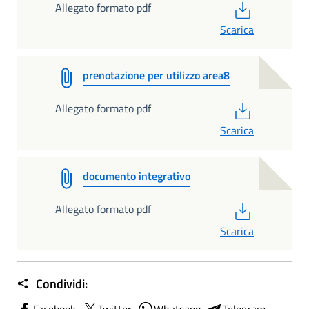
PDF
Allegato formato pdf
Scarica
prenotazione per utilizzo area8
PDF
Allegato formato pdf
Scarica
documento integrativo
PDF
Allegato formato pdf
Scarica
Condividi: