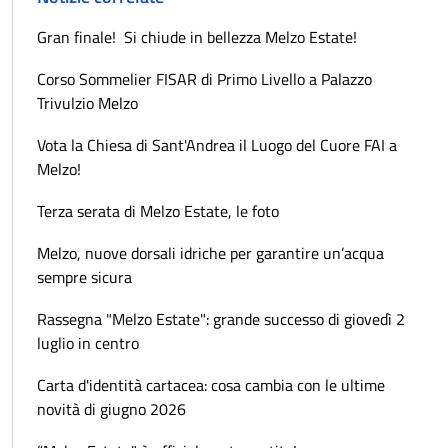
Gran finale! Si chiude in bellezza Melzo Estate!
Corso Sommelier FISAR di Primo Livello a Palazzo
Trivulzio Melzo
Vota la Chiesa di Sant'Andrea il Luogo del Cuore FAI a
Melzo!
Terza serata di Melzo Estate, le foto
Melzo, nuove dorsali idriche per garantire un’acqua
sempre sicura
Rassegna "Melzo Estate": grande successo di giovedì 2
luglio in centro
Carta d'identità cartacea: cosa cambia con le ultime
novità di giugno 2026