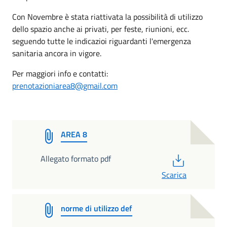
Con Novembre è stata riattivata la possibilità di utilizzo
dello spazio anche ai privati, per feste, riunioni, ecc.
seguendo tutte le indicazioi riguardanti l'emergenza
sanitaria ancora in vigore.
Per maggiori info e contatti:
prenotazioniarea8@gmail.com
AREA 8
PDF
Allegato formato pdf
Scarica
norme di utilizzo def