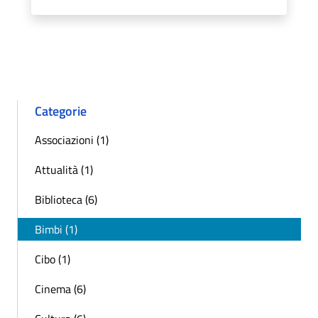
Categorie
Associazioni (1)
Attualità (1)
Biblioteca (6)
Bimbi (1)
Cibo (1)
Cinema (6)