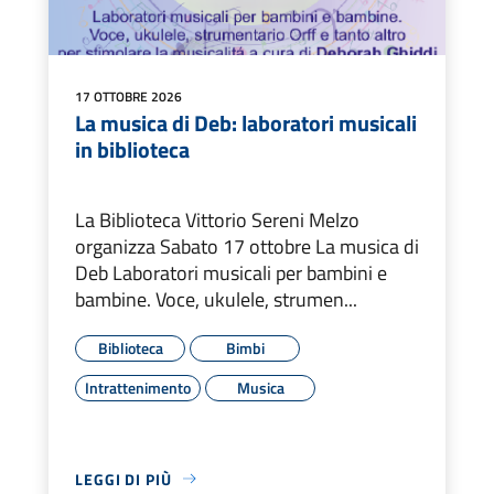
17 OTTOBRE 2026
La musica di Deb: laboratori musicali
in biblioteca
La Biblioteca Vittorio Sereni Melzo
organizza Sabato 17 ottobre La musica di
Deb Laboratori musicali per bambini e
bambine. Voce, ukulele, strumen...
Biblioteca
Bimbi
Intrattenimento
Musica
LEGGI DI PIÙ