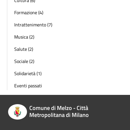
Cultura (6)
Formazione (4)
Intrattenimento (7)
Musica (2)
Salute (2)
Sociale (2)
Solidarietà (1)
Eventi passati
Comune di Melzo - Città
Metropolitana di Milano