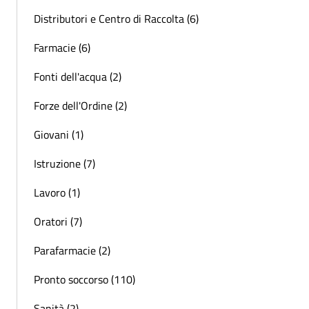
Distributori e Centro di Raccolta (6)
Farmacie (6)
Fonti dell'acqua (2)
Forze dell'Ordine (2)
Giovani (1)
Istruzione (7)
Lavoro (1)
Oratori (7)
Parafarmacie (2)
Pronto soccorso (110)
Sanità (2)