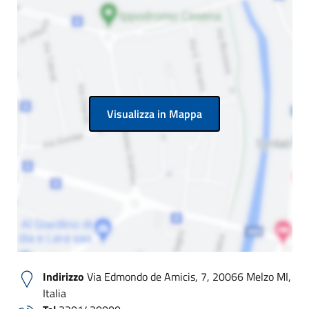
Visualizza in Mappa
Indirizzo
Via Edmondo de Amicis, 7, 20066 Melzo MI,
Italia