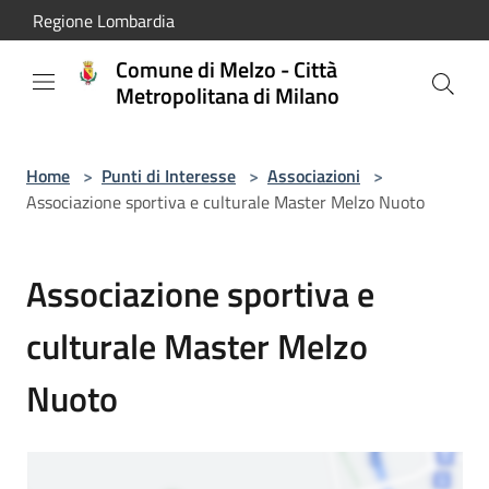
Salta al contenuto principale
Regione Lombardia
Comune di Melzo - Città
Metropolitana di Milano
Home
>
Punti di Interesse
>
Associazioni
>
Associazione sportiva e culturale Master Melzo Nuoto
Associazione sportiva e
culturale Master Melzo
Nuoto