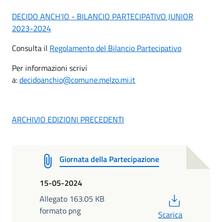
DECIDO ANCH'IO - BILANCIO PARTECIPATIVO JUNIOR
2023-2024
Consulta il
Regolamento del Bilancio Partecipativo
Per informazioni scrivi
a:
decidoanchio@comune.melzo.mi.it
ARCHIVIO EDIZIONI PRECEDENTI
Giornata della Partecipazione
15-05-2024
PDF
Allegato 163.05 KB
formato png
Scarica