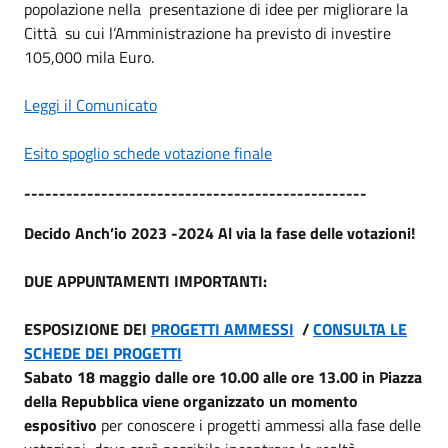
popolazione nella presentazione di idee per migliorare la
Città su cui l’Amministrazione ha previsto di investire
105,000 mila Euro.
Leggi il Comunicato
Esito spoglio schede votazione finale
-------------------------------------------------
Decido Anch’io 2023 -2024 Al via la fase delle votazioni!
DUE APPUNTAMENTI IMPORTANTI:
ESPOSIZIONE DEI
PROGETTI AMMESSI
/
CONSULTA LE
SCHEDE DEI PROGETTI
Sabato 18 maggio dalle ore 10.00 alle ore 13.00 in Piazza
della Repubblica viene organizzato un momento
espositivo
per conoscere i progetti ammessi alla fase delle