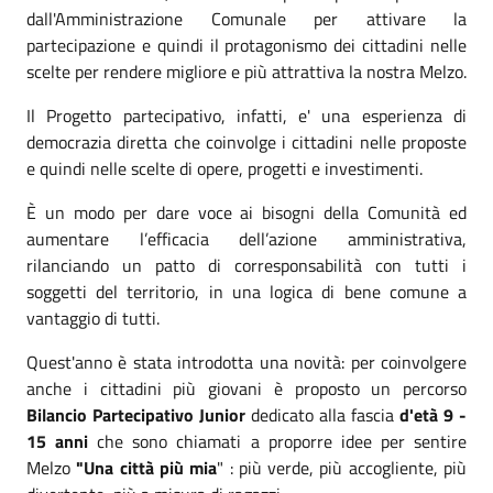
dall'Amministrazione Comunale per attivare la
partecipazione e quindi il protagonismo dei cittadini nelle
scelte per rendere migliore e più attrattiva la nostra Melzo.
Il Progetto partecipativo, infatti, e' una esperienza di
democrazia diretta che coinvolge i cittadini nelle proposte
e quindi nelle scelte di opere, progetti e investimenti.
È un modo per dare voce ai bisogni della Comunità ed
aumentare l’efficacia dell’azione amministrativa,
rilanciando un patto di corresponsabilità con tutti i
soggetti del territorio, in una logica di bene comune a
vantaggio di tutti.
Quest'anno è stata introdotta una novità: per coinvolgere
anche i cittadini più giovani è proposto un percorso
Bilancio Partecipativo Junior
dedicato alla fascia
d'età 9 -
15 anni
che sono chiamati a proporre idee per sentire
Melzo
"Una città più mia
" : più verde, più accogliente, più