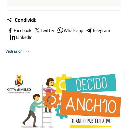
Condividi:
Facebook
Twitter
Whatsapp
Telegram
LinkedIn
Vedi azioni