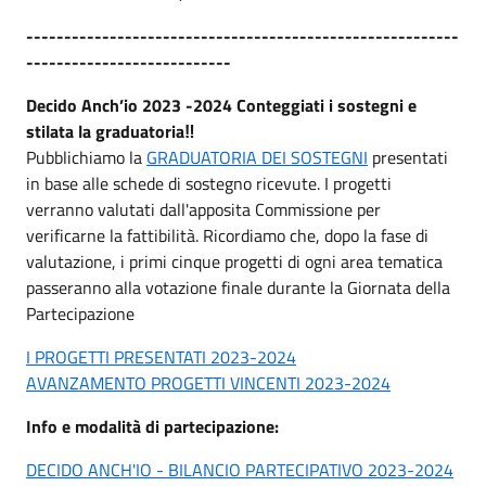
---------------------------------------------------------
---------------------------
Decido Anch’io 2023 -2024 Conteggiati i sostegni e
stilata la graduatoria‼️
Pubblichiamo la
GRADUATORIA DEI SOSTEGNI
presentati
in base alle schede di sostegno ricevute. I progetti
verranno valutati dall'apposita Commissione per
verificarne la fattibilità. Ricordiamo che, dopo la fase di
valutazione, i primi cinque progetti di ogni area tematica
passeranno alla votazione finale durante la Giornata della
Partecipazione
I PROGETTI PRESENTATI 2023-2024
AVANZAMENTO PROGETTI VINCENTI 2023-2024
Info e modalità di partecipazione:
DECIDO ANCH'IO - BILANCIO PARTECIPATIVO 2023-2024