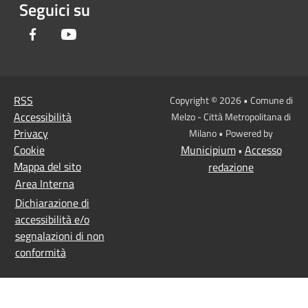
Seguici su
Facebook
Youtube
RSS
Copyright © 2026 • Comune di
Accessibilità
Melzo - Città Metropolitana di
Privacy
Milano • Powered by
Cookie
Municipium
Accesso
•
Mappa del sito
redazione
Area Interna
Dichiarazione di
accessibilità e/o
segnalazioni di non
conformità