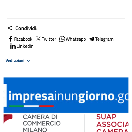
Condividi:
Facebook
Twitter
Whatsapp
Telegram
LinkedIn
Vedi azioni