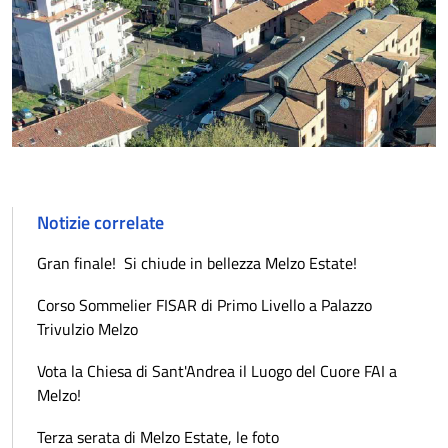
Notizie correlate
Gran finale! Si chiude in bellezza Melzo Estate!
Corso Sommelier FISAR di Primo Livello a Palazzo
Trivulzio Melzo
Vota la Chiesa di Sant'Andrea il Luogo del Cuore FAI a
Melzo!
Terza serata di Melzo Estate, le foto