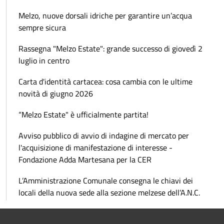
Melzo, nuove dorsali idriche per garantire un’acqua
sempre sicura
Rassegna "Melzo Estate": grande successo di giovedì 2
luglio in centro
Carta d'identità cartacea: cosa cambia con le ultime
novità di giugno 2026
“Melzo Estate" è ufficialmente partita!
Avviso pubblico di avvio di indagine di mercato per
l'acquisizione di manifestazione di interesse -
Fondazione Adda Martesana per la CER
L’Amministrazione Comunale consegna le chiavi dei
locali della nuova sede alla sezione melzese dell’A.N.C.