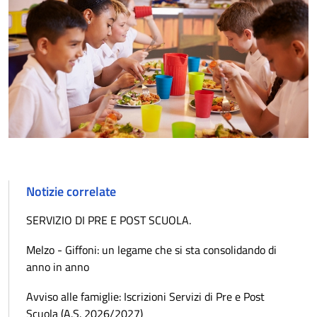
Notizie correlate
SERVIZIO DI PRE E POST SCUOLA.
Melzo - Giffoni: un legame che si sta consolidando di
anno in anno
Avviso alle famiglie: Iscrizioni Servizi di Pre e Post
Scuola (A.S. 2026/2027)