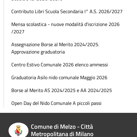
Contributo Libri Scuola Secondaria I° A.S. 2026/2027
Mensa scolastica - nuove modalità d’iscrizione 2026
/2027
Assegnazione Borse al Merito 2024/2025.
Approvazione graduatoria
Centro Estivo Comunale 2026 elenco ammessi
Graduatoria Asilo nido comunale Maggio 2026
Borse al Merito AS 2024/2025 e AA 2024/2025
Open Day del Nido Comunale A piccoli passi
Comune di Melzo - Città
Metropolitana di Milano