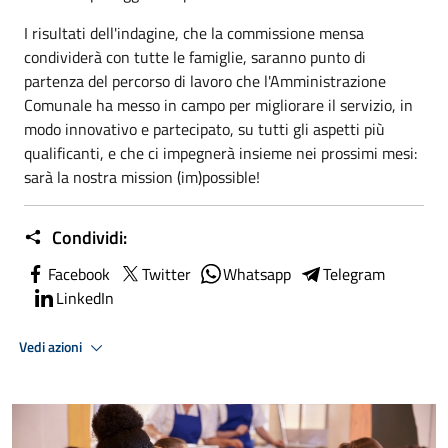
I risultati dell'indagine, che la commissione mensa
condividerà con tutte le famiglie, saranno punto di
partenza del percorso di lavoro che l'Amministrazione
Comunale ha messo in campo per migliorare il servizio, in
modo innovativo e partecipato, su tutti gli aspetti più
qualificanti, e che ci impegnerà insieme nei prossimi mesi:
sarà la nostra mission (im)possible!
Condividi:
Facebook
Twitter
Whatsapp
Telegram
LinkedIn
Vedi azioni