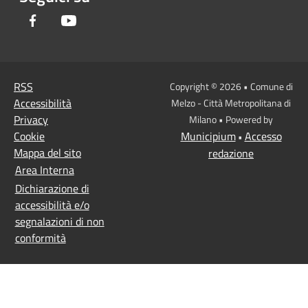
Facebook
Youtube
RSS
Copyright © 2026 • Comune di
Accessibilità
Melzo - Città Metropolitana di
Privacy
Milano • Powered by
Cookie
Municipium
Accesso
•
Mappa del sito
redazione
Area Interna
Dichiarazione di
accessibilità e/o
segnalazioni di non
conformità