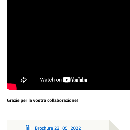
Grazie per la vostra collaborazione!
Brochure 23_05_2022