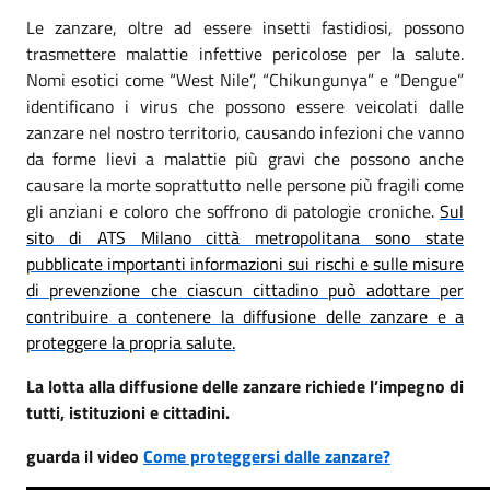
Le zanzare, oltre ad essere insetti fastidiosi, possono
trasmettere malattie infettive pericolose per la salute.
Nomi esotici come “West Nile”, “Chikungunya” e “Dengue”
identificano i virus che possono essere veicolati dalle
zanzare nel nostro territorio, causando infezioni che vanno
da forme lievi a malattie più gravi che possono anche
causare la morte soprattutto nelle persone più fragili come
gli anziani e coloro che soffrono di patologie croniche.
Sul
sito di ATS Milano città metropolitana sono state
pubblicate importanti informazioni sui rischi e sulle misure
di prevenzione che ciascun cittadino può adottare per
contribuire a contenere la diffusione delle zanzare e a
proteggere la propria salute.
La lotta alla diffusione delle zanzare richiede l’impegno di
tutti, istituzioni e cittadini.
guarda il video
Come proteggersi dalle zanzare?