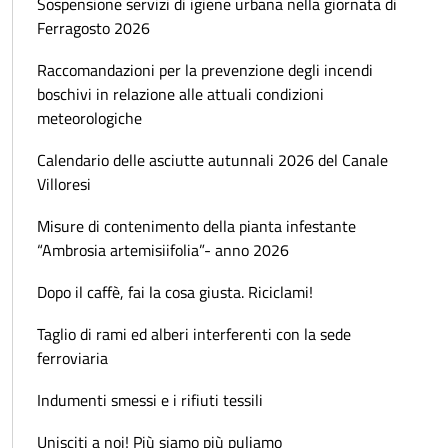
Sospensione servizi di igiene urbana nella giornata di
Ferragosto 2026
Raccomandazioni per la prevenzione degli incendi
boschivi in relazione alle attuali condizioni
meteorologiche
Calendario delle asciutte autunnali 2026 del Canale
Villoresi
Misure di contenimento della pianta infestante
“Ambrosia artemisiifolia”- anno 2026
Dopo il caffè, fai la cosa giusta. Riciclami!
Taglio di rami ed alberi interferenti con la sede
ferroviaria
Indumenti smessi e i rifiuti tessili
Unisciti a noi! Più siamo più puliamo