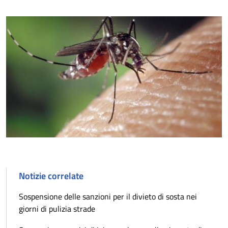
Notizie correlate
Sospensione delle sanzioni per il divieto di sosta nei
giorni di pulizia strade