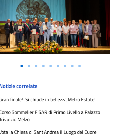
Notizie correlate
Gran finale! Si chiude in bellezza Melzo Estate!
Corso Sommelier FISAR di Primo Livello a Palazzo
Trivulzio Melzo
Vota la Chiesa di Sant'Andrea il Luogo del Cuore