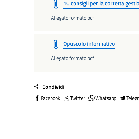
10 consigli per la corretta gesti
Allegato formato pdf
Opuscolo informativo
Allegato formato pdf
Condividi:
Facebook
Twitter
Whatsapp
Teleg