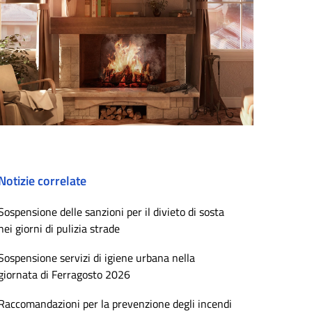
Notizie correlate
Sospensione delle sanzioni per il divieto di sosta
nei giorni di pulizia strade
Sospensione servizi di igiene urbana nella
giornata di Ferragosto 2026
Raccomandazioni per la prevenzione degli incendi