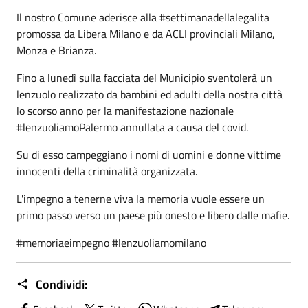
Il nostro Comune aderisce alla #settimanadellalegalita
promossa da Libera Milano e da ACLI provinciali Milano,
Monza e Brianza.
Fino a lunedì sulla facciata del Municipio sventolerà un
lenzuolo realizzato da bambini ed adulti della nostra città
lo scorso anno per la manifestazione nazionale
#lenzuoliamoPalermo annullata a causa del covid.
Su di esso campeggiano i nomi di uomini e donne vittime
innocenti della criminalità organizzata.
L'impegno a tenerne viva la memoria vuole essere un
primo passo verso un paese più onesto e libero dalle mafie.
#memoriaeimpegno #lenzuoliamomilano
Condividi: