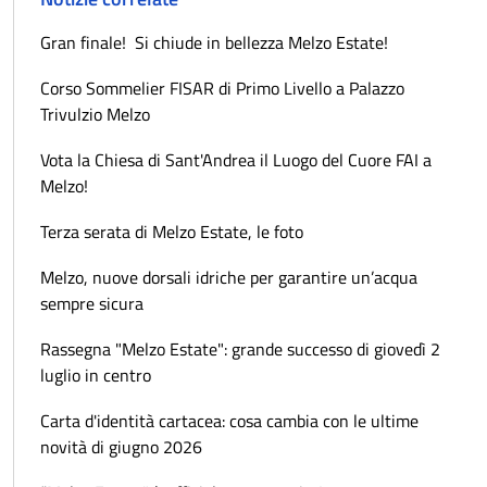
Gran finale! Si chiude in bellezza Melzo Estate!
Corso Sommelier FISAR di Primo Livello a Palazzo
Trivulzio Melzo
Vota la Chiesa di Sant'Andrea il Luogo del Cuore FAI a
Melzo!
Terza serata di Melzo Estate, le foto
Melzo, nuove dorsali idriche per garantire un’acqua
sempre sicura
Rassegna "Melzo Estate": grande successo di giovedì 2
luglio in centro
Carta d'identità cartacea: cosa cambia con le ultime
novità di giugno 2026