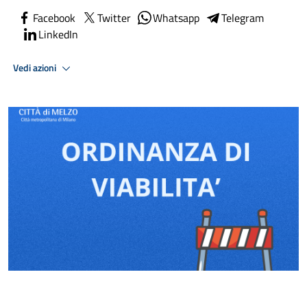
Facebook
Twitter
Whatsapp
Telegram
LinkedIn
Vedi azioni