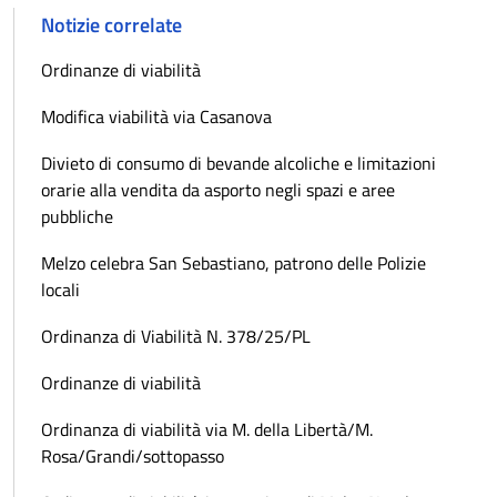
Notizie correlate
Ordinanze di viabilità
Modifica viabilità via Casanova
Divieto di consumo di bevande alcoliche e limitazioni
orarie alla vendita da asporto negli spazi e aree
pubbliche
Melzo celebra San Sebastiano, patrono delle Polizie
locali
Ordinanza di Viabilità N. 378/25/PL
Ordinanze di viabilità
Ordinanza di viabilità via M. della Libertà/M.
Rosa/Grandi/sottopasso