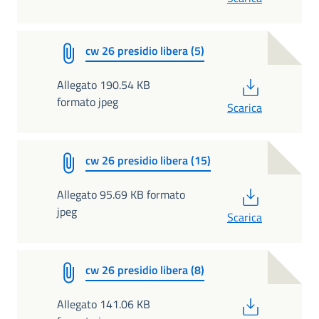
cw 26 presidio libera (5)
PDF
Allegato 190.54 KB
formato jpeg
Scarica
cw 26 presidio libera (15)
PDF
Allegato 95.69 KB formato
jpeg
Scarica
cw 26 presidio libera (8)
PDF
Allegato 141.06 KB