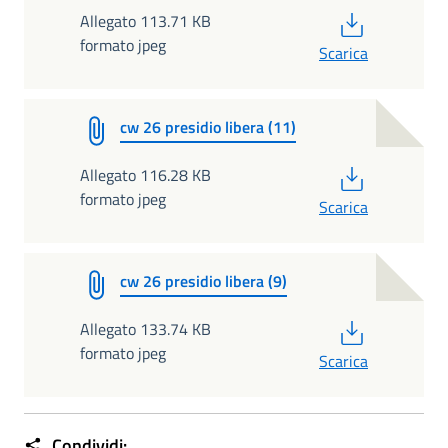
PDF
Allegato 113.71 KB
formato jpeg
Scarica
cw 26 presidio libera (11)
PDF
Allegato 116.28 KB
formato jpeg
Scarica
cw 26 presidio libera (9)
PDF
Allegato 133.74 KB
formato jpeg
Scarica
Condividi: