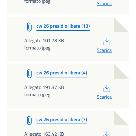
formato jpeg
Scarica
cw 26 presidio libera (13)
PDF
Allegato 101.78 KB
formato jpeg
Scarica
cw 26 presidio libera (4)
PDF
Allegato 191.37 KB
formato jpeg
Scarica
cw 26 presidio libera (7)
PDF
Allegato 163.42 KB