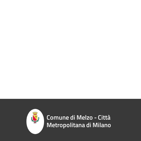
Comune di Melzo - Città
Metropolitana di Milano