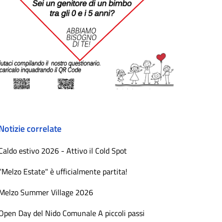
Notizie correlate
Caldo estivo 2026 - Attivo il Cold Spot
“Melzo Estate" è ufficialmente partita!
Melzo Summer Village 2026
Open Day del Nido Comunale A piccoli passi