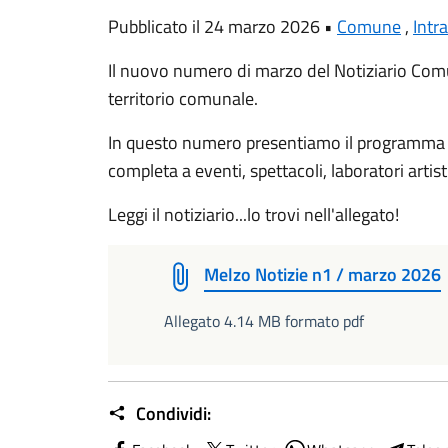
Pubblicato il 24 marzo 2026 •
Comune
,
Intr
Il nuovo numero di marzo del Notiziario Comun
territorio comunale.
In questo numero presentiamo il programma d
completa a eventi, spettacoli, laboratori artisti
Leggi il notiziario...lo trovi nell'allegato!
Melzo Notizie n1 / marzo 2026
Allegato 4.14 MB formato pdf
Condividi: