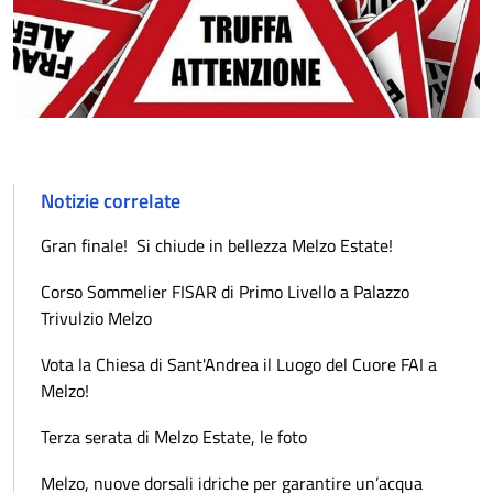
Notizie correlate
Gran finale! Si chiude in bellezza Melzo Estate!
Corso Sommelier FISAR di Primo Livello a Palazzo
Trivulzio Melzo
Vota la Chiesa di Sant'Andrea il Luogo del Cuore FAI a
Melzo!
Terza serata di Melzo Estate, le foto
Melzo, nuove dorsali idriche per garantire un’acqua