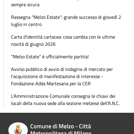
sempre sicura
Rassegna "Melzo Estate": grande successo di giovedì 2
luglio in centro
Carta d'identità cartacea: cosa cambia con le ultime
novità di giugno 2026
“Melzo Estate" è ufficialmente partita!
Avviso pubblico di avvio di indagine di mercato per
l'acquisizione di manifestazione di interesse -
Fondazione Adda Martesana per la CER
L’Amministrazione Comunale consegna le chiavi dei
locali della nuova sede alla sezione melzese dell’A.N.C.
Comune di Melzo - Città
Metropolitana di Milano