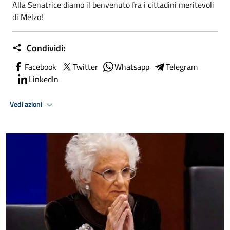
Alla Senatrice diamo il benvenuto fra i cittadini meritevoli
di Melzo!
Condividi:
Facebook
Twitter
Whatsapp
Telegram
LinkedIn
Vedi azioni