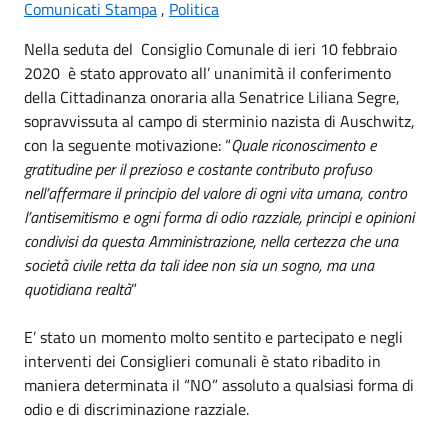
Comunicati Stampa
,
Politica
Nella seduta del Consiglio Comunale di ieri 10 febbraio
2020 è stato approvato all’ unanimità il conferimento
della Cittadinanza onoraria alla Senatrice Liliana Segre,
sopravvissuta al campo di sterminio nazista di Auschwitz,
con la seguente motivazione: “
Quale riconoscimento e
gratitudine per il prezioso e costante contributo profuso
nell’affermare il principio del valore di ogni vita umana, contro
l’antisemitismo e ogni forma di odio razziale, principi e opinioni
condivisi da questa Amministrazione, nella certezza che una
società civile retta da tali idee non sia un sogno, ma una
quotidiana realtà
”
E’ stato un momento molto sentito e partecipato e negli
interventi dei Consiglieri comunali è stato ribadito in
maniera determinata il “NO” assoluto a qualsiasi forma di
odio e di discriminazione razziale.