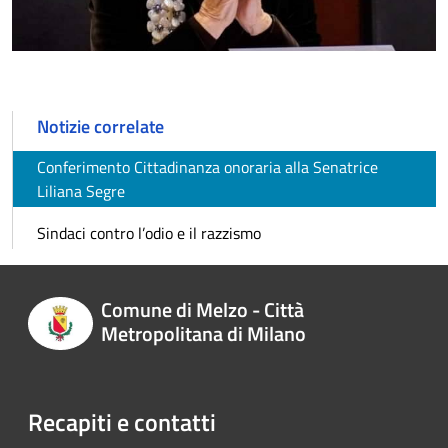
Notizie correlate
Conferimento Cittadinanza onoraria alla Senatrice
Liliana Segre
Sindaci contro l’odio e il razzismo
Comune di Melzo - Città
Metropolitana di Milano
Recapiti e contatti