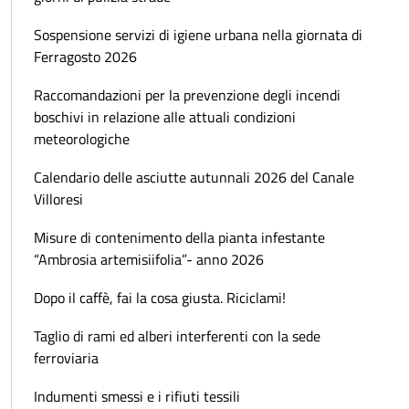
Sospensione servizi di igiene urbana nella giornata di
Ferragosto 2026
Raccomandazioni per la prevenzione degli incendi
boschivi in relazione alle attuali condizioni
meteorologiche
Calendario delle asciutte autunnali 2026 del Canale
Villoresi
Misure di contenimento della pianta infestante
“Ambrosia artemisiifolia”- anno 2026
Dopo il caffè, fai la cosa giusta. Riciclami!
Taglio di rami ed alberi interferenti con la sede
ferroviaria
Indumenti smessi e i rifiuti tessili