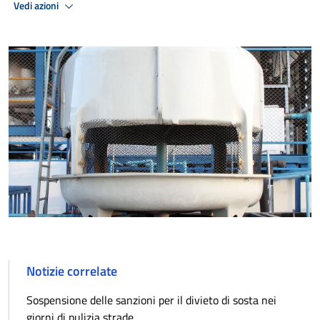
Vedi azioni
Notizie correlate
Sospensione delle sanzioni per il divieto di sosta nei
giorni di pulizia strade