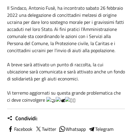
Il Sindaco, Antonio Fusè, ha incontrato sabato 26 febbraio
2022 una delegazione di concittadini melzesi di origine
ucraina per dare loro sostegno morale per i gravissimi fatti
accaduti nel loro Stato. Ai fini pratici l’Amministrazione
comunale sta coordinando le azioni con i Servizi alla
Persona del Comune, la Protezione civile, la Caritas e i
concittadini ucraini per l’invio di aiuti alla popolazione.
A breve sarà attivato un punto di raccolta, la cui
ubicazione sarà comunicata e sarà attivato anche un fondo
di solidarietà per gli aiuti economici.
Vi terremo aggiornati su questa grande problematica che
ci deve coinvolgere
Condividi:
Facebook
Twitter
Whatsapp
Telegram