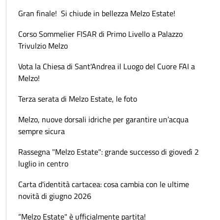
Gran finale! Si chiude in bellezza Melzo Estate!
Corso Sommelier FISAR di Primo Livello a Palazzo
Trivulzio Melzo
Vota la Chiesa di Sant'Andrea il Luogo del Cuore FAI a
Melzo!
Terza serata di Melzo Estate, le foto
Melzo, nuove dorsali idriche per garantire un’acqua
sempre sicura
Rassegna "Melzo Estate": grande successo di giovedì 2
luglio in centro
Carta d'identità cartacea: cosa cambia con le ultime
novità di giugno 2026
“Melzo Estate" è ufficialmente partita!