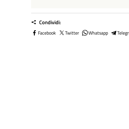
Condividi:
Facebook
Twitter
Whatsapp
Teleg