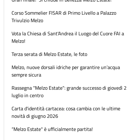
Corso Sommelier FISAR di Primo Livello a Palazzo
Trivulzio Melzo
Vota la Chiesa di Sant'Andrea il Luogo del Cuore FAI a
Melzo!
Terza serata di Melzo Estate, le foto
Melzo, nuove dorsali idriche per garantire un’acqua
sempre sicura
Rassegna "Melzo Estate": grande successo di giovedì 2
luglio in centro
Carta d'identità cartacea: cosa cambia con le ultime
novità di giugno 2026
“Melzo Estate" è ufficialmente partita!