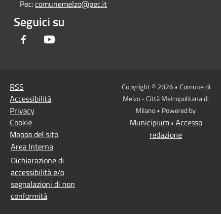
Pec:
comunemelzo@pec.it
Seguici su
Facebook
Youtube
RSS
Copyright © 2026 • Comune di
Accessibilità
Melzo - Città Metropolitana di
Privacy
Milano • Powered by
Cookie
Municipium
Accesso
•
Mappa del sito
redazione
Area Interna
Dichiarazione di
accessibilità e/o
segnalazioni di non
conformità