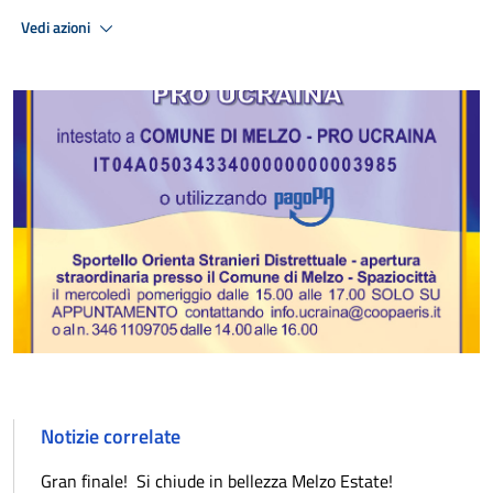
Vedi azioni
Notizie correlate
Gran finale! Si chiude in bellezza Melzo Estate!