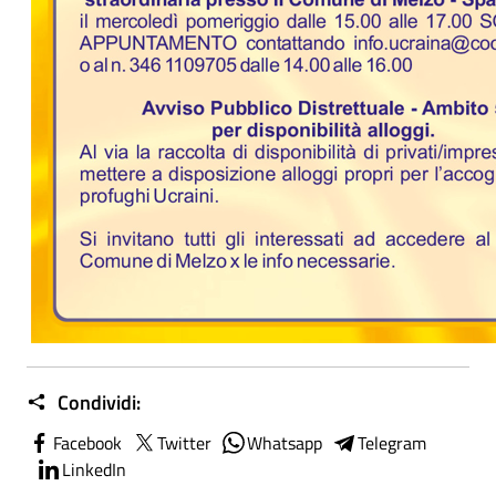
Condividi:
Facebook
Twitter
Whatsapp
Telegram
LinkedIn